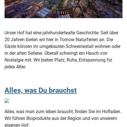
Unser Hof hat eine jahrhundertealte Geschichte. Seit über
20 Jahren bieten wir hier in Tornow Naturferien an. Die
Gäste können im umgebauten Schweinestall wohnen oder
in der alten Seilerei. Überall schwingt ein Hauch von
Nostalgie mit. Wir bieten Platz, Ruhe, Entspannung für
jedes Alter.
Alles, was Du brauchst
Alles, was man zum leben braucht, finden Sie im Hofladen.
Wir führen Bioprodukte aus der Region und von unserem
eigenen Hof.