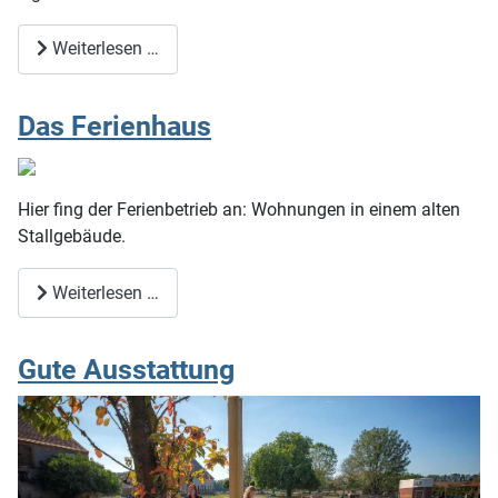
Weiterlesen …
Das Ferienhaus
Hier fing der Ferienbetrieb an: Wohnungen in einem alten
Stallgebäude.
Weiterlesen …
Gute Ausstattung