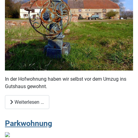
In der Hofwohnung haben wir selbst vor dem Umzug ins
Gutshaus gewohnt.
Weiterlesen …
Parkwohnung