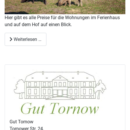
Hier gibt es alle Preise für die Wohnungen im Ferienhaus
und auf dem Hof auf einen Blick.
Weiterlesen …
Gut Tornow
Tornower Str. 24,