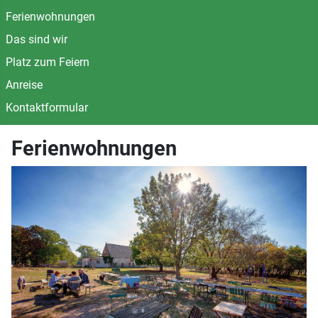
Ferienwohnungen
Das sind wir
Platz zum Feiern
Anreise
Kontaktformular
Ferienwohnungen